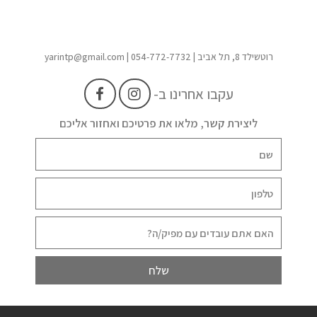
רוטשילד 8, תל אביב | yarintp@gmail.com | 054-772-7732
עקבו אחרינו ב-
ליצירת קשר, מלאו את פרטיכם ואחזור אליכם
שלח