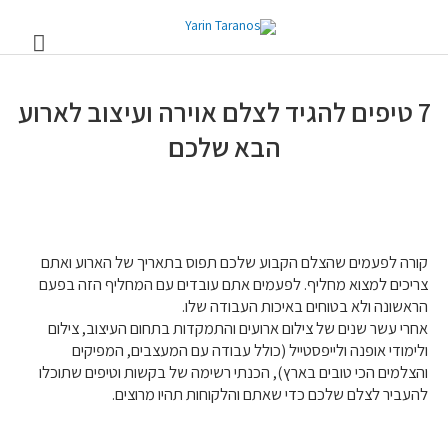
7 טיפים להגיד לצלם אוירה ועיצוב לארוע
הבא שלכם
קורה לפעמים שהצלם הקבוע שלכם תפוס בתאריך של הארוע ואתם
צריכים למצוא מחליף. לפעמים אתם עובדים עם המחליף הזה בפעם
הראשונה ולא בטוחים באיכות העבודה שלו.
אחרי עשר שנים של צילום ארועים והתמקדות בתחום העיצוב, צילום
ולימודי אופנה ולייפסטייל (כולל עבודה עם המעצבים, המפיקים
והצלמים הכי טובים בארץ), הכנתי רשימה של בקשות וטיפים שתוכלו
להעביר לצלם שלכם כדי שאתם והלקוחות תהיו מרוצים.